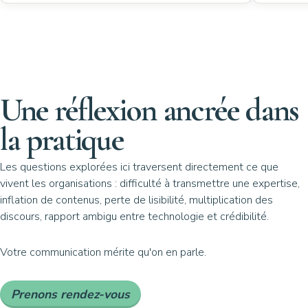
Une réflexion ancrée dans
la pratique
Les questions explorées ici traversent directement ce que
vivent les organisations : difficulté à transmettre une expertise,
inflation de contenus, perte de lisibilité, multiplication des
discours, rapport ambigu entre technologie et crédibilité.
Votre communication mérite qu'on en parle.
Prenons rendez-vous