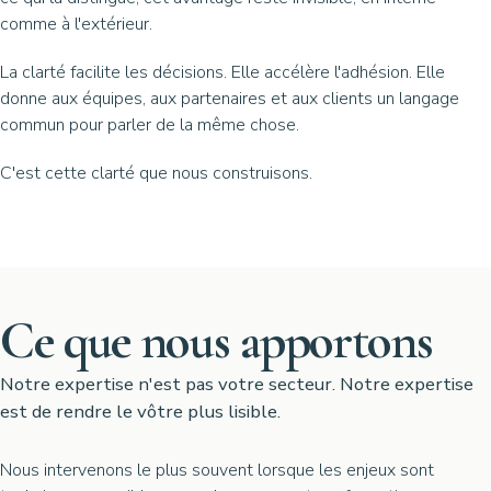
comme à l'extérieur.
La clarté facilite les décisions. Elle accélère l'adhésion. Elle
donne aux équipes, aux partenaires et aux clients un langage
commun pour parler de la même chose.
C'est cette clarté que nous construisons.
Ce que nous apportons
Notre expertise n'est pas votre secteur. Notre expertise
est de rendre le vôtre plus lisible.
Nous intervenons le plus souvent lorsque les enjeux sont