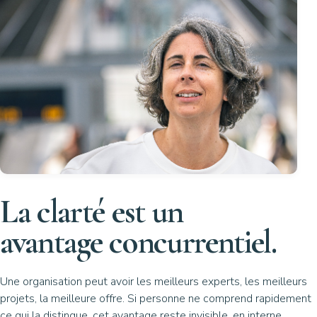
La clarté est un
avantage concurrentiel.
Une organisation peut avoir les meilleurs experts, les meilleurs
projets, la meilleure offre. Si personne ne comprend rapidement
ce qui la distingue, cet avantage reste invisible, en interne