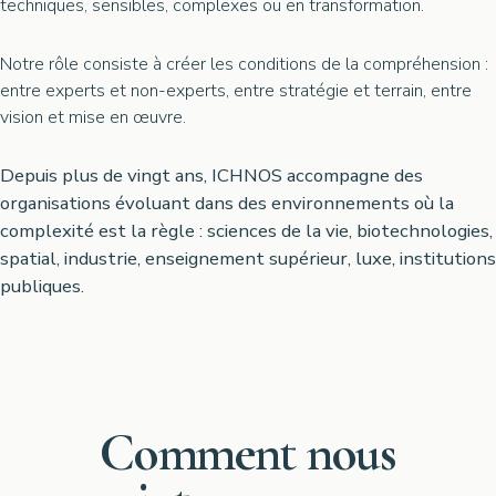
techniques, sensibles, complexes ou en transformation.
Notre rôle consiste à créer les conditions de la compréhension :
entre experts et non-experts, entre stratégie et terrain, entre
vision et mise en œuvre.
Depuis plus de vingt ans, ICHNOS accompagne des
organisations évoluant dans des environnements où la
complexité est la règle : sciences de la vie, biotechnologies,
spatial, industrie, enseignement supérieur, luxe, institutions
publiques.
Comment nous