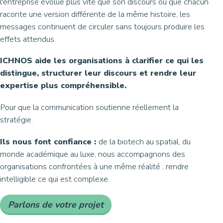
l'entreprise évolue plus vite que son discours ou que chacun
raconte une version différente de la même histoire, les
messages continuent de circuler sans toujours produire les
effets attendus.
ICHNOS aide les organisations à clarifier ce qui les
distingue, structurer leur discours et rendre leur
expertise plus compréhensible.
Pour que la communication soutienne réellement la
stratégie.
Ils nous font confiance :
de la biotech au spatial, du
monde académique au luxe, nous accompagnons des
organisations confrontées à une même réalité : rendre
intelligible ce qui est complexe.
Parlons de votre projet