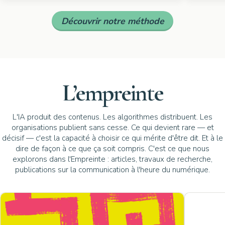
Découvrir notre méthode
L’empreinte
L'IA produit des contenus. Les algorithmes distribuent. Les
organisations publient sans cesse. Ce qui devient rare — et
décisif — c'est la capacité à choisir ce qui mérite d'être dit. Et à le
dire de façon à ce que ça soit compris. C'est ce que nous
explorons dans l'Empreinte : articles, travaux de recherche,
publications sur la communication à l'heure du numérique.