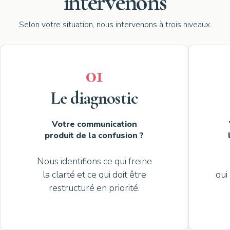
intervenons
Selon votre situation, nous intervenons à trois niveaux.
01
Le diagnostic
Votre communication
produit de la confusion ?
Nous identifions ce qui freine
la clarté et ce qui doit être
qui
restructuré en priorité.