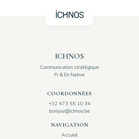
ICHNOS
Communication stratégique
Fr & En Native
COORDONNÉES
+32 473 55 10 34
bonjour@ichnos.be
NAVIGATION
Accueil